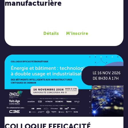
manufacturière
Détails
M'inscrire
LE 16 NOV. 2026
DE 8H30 À 17H
COLLOQUE EFFICACITÉ