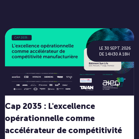
LE 30 SEPT. 2026
DE 14H30 À 18H
Cap 2035 : L'excellence
opérationnelle comme
accélérateur de compétitivité